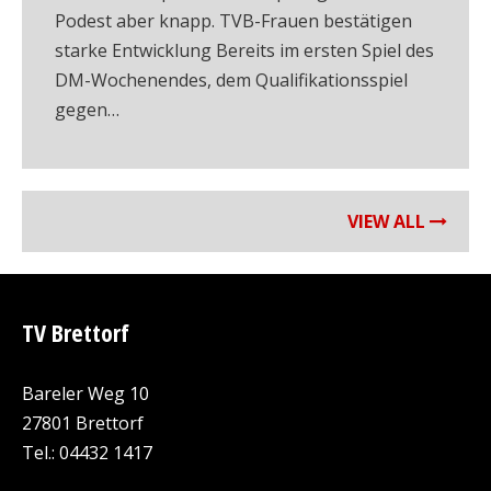
Podest aber knapp. TVB-Frauen bestätigen
starke Entwicklung Bereits im ersten Spiel des
DM-Wochenendes, dem Qualifikationsspiel
gegen…
VIEW ALL
TV Brettorf
Bareler Weg 10
27801 Brettorf
Tel.: 04432 1417