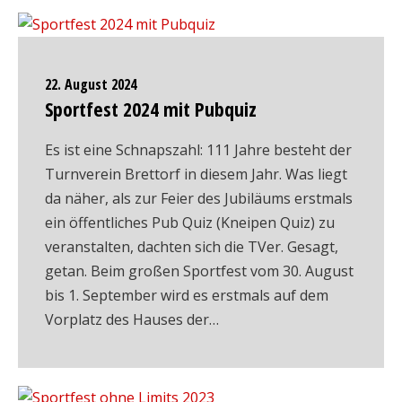
22. August 2024
Sportfest 2024 mit Pubquiz
Es ist eine Schnapszahl: 111 Jahre besteht der
Turnverein Brettorf in diesem Jahr. Was liegt
da näher, als zur Feier des Jubiläums erstmals
ein öffentliches Pub Quiz (Kneipen Quiz) zu
veranstalten, dachten sich die TVer. Gesagt,
getan. Beim großen Sportfest vom 30. August
bis 1. September wird es erstmals auf dem
Vorplatz des Hauses der…