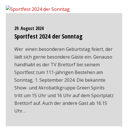
29. August 2024
Sportfest 2024 der Sonntag
Wer einen besonderen Geburtstag feiert, der
lädt sich gerne besondere Gäste ein. Genauso
handhabt es der TV Brettorf bei seinem
Sportfest zum 111-jährigen Bestehen am
Sonntag, 1. September 2024. Die bekannte
Show- und Akrobatikgruppe Green Spirits
tritt um 15 Uhr und 16 Uhr auf dem Sportplatz
Brettorf auf. Auch der andere Gast ab 16.15
Uhr…