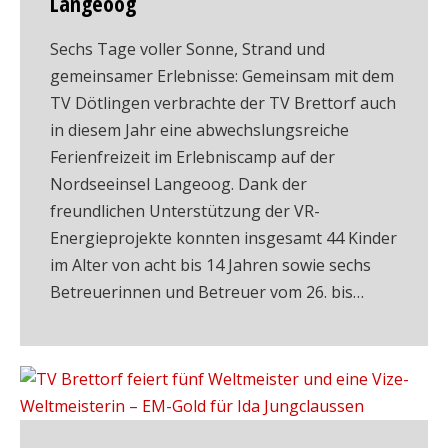
Langeoog
Sechs Tage voller Sonne, Strand und
gemeinsamer Erlebnisse: Gemeinsam mit dem
TV Dötlingen verbrachte der TV Brettorf auch
in diesem Jahr eine abwechslungsreiche
Ferienfreizeit im Erlebniscamp auf der
Nordseeinsel Langeoog. Dank der
freundlichen Unterstützung der VR-
Energieprojekte konnten insgesamt 44 Kinder
im Alter von acht bis 14 Jahren sowie sechs
Betreuerinnen und Betreuer vom 26. bis…