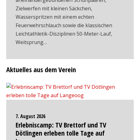
aneinandergebundenen Schuhpaaren,
Zielwerfen mit kleinen Säckchen,
Wasserspritzen mit einem echten
Feuerwehrschlauch sowie die klassischen
Leichtathletik-Disziplinen 50-Meter-Lauf,
Weitsprung…
Aktuelles aus dem Verein
7. August 2026
Erlebniscamp: TV Brettorf und TV
Dötlingen erleben tolle Tage auf