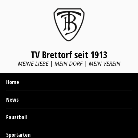
TV Brettorf seit 1913
MEINE LIEBE | MEIN DORF | MEIN VEREIN
Home
News
Faustball
Sportarten