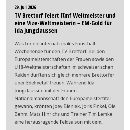
29. Juli 2026
TV Brettorf feiert fünf Weltmeister und
eine Vize-Weltmeisterin – EM-Gold für
Ida Jungclaussen
Was für ein internationales Faustball-
Wochenende für den TV Brettorf: Bei den
Europameisterschaften der Frauen sowie den
U18-Weltmeisterschaften im schweizerischen
Reiden durften sich gleich mehrere Brettorfer
über Edelmetall freuen. Während Ida
Jungclaussen mit der Frauen-
Nationalmannschaft den Europameistertitel
gewann, krönten Joey Bieniek, Joris Finkel, Ole
Behm, Mats Hinrichs und Trainer Tim Lemke
eine herausragende Feldsaison mit dem…