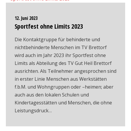
12. Juni 2023
Sportfest ohne Limits 2023
Die Kontaktgruppe für behinderte und
nichtbehinderte Menschen im TV Brettorf
wird auch im Jahr 2023 ihr Sportfest ohne
Limits als Abteilung des TV Gut Heil Brettorf
ausrichten. Als Teilnehmer angesprochen sind
in erster Linie Menschen aus Werkstätten
f.b.M. und Wohngruppen oder –heimen; aber
auch aus den lokalen Schulen und
Kindertagesstätten und Menschen, die ohne
Leistungsdruck…