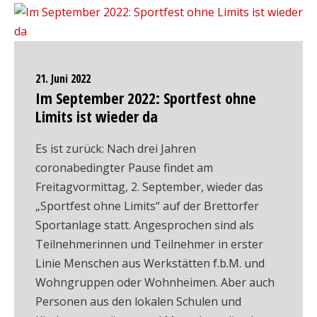
21. Juni 2022
Im September 2022: Sportfest ohne
Limits ist wieder da
Es ist zurück: Nach drei Jahren
coronabedingter Pause findet am
Freitagvormittag, 2. September, wieder das
„Sportfest ohne Limits“ auf der Brettorfer
Sportanlage statt. Angesprochen sind als
Teilnehmerinnen und Teilnehmer in erster
Linie Menschen aus Werkstätten f.b.M. und
Wohngruppen oder Wohnheimen. Aber auch
Personen aus den lokalen Schulen und