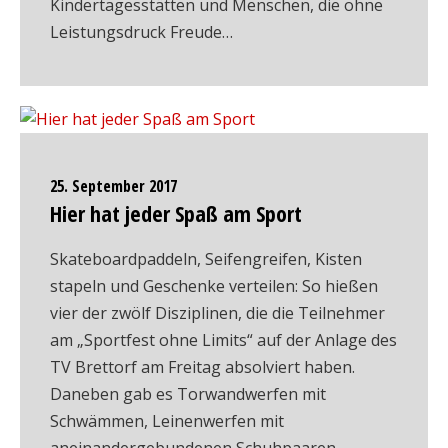
Kindertagesstätten und Menschen, die ohne
Leistungsdruck Freude…
25. September 2017
Hier hat jeder Spaß am Sport
Skateboardpaddeln, Seifengreifen, Kisten
stapeln und Geschenke verteilen: So hießen
vier der zwölf Disziplinen, die die Teilnehmer
am „Sportfest ohne Limits“ auf der Anlage des
TV Brettorf am Freitag absolviert haben.
Daneben gab es Torwandwerfen mit
Schwämmen, Leinenwerfen mit