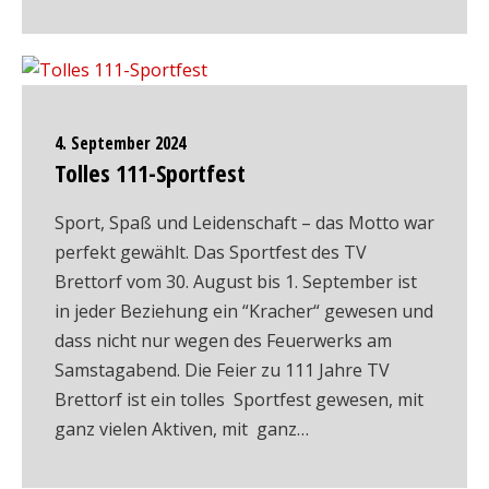
4. September 2024
Tolles 111-Sportfest
Sport, Spaß und Leidenschaft – das Motto war
perfekt gewählt. Das Sportfest des TV
Brettorf vom 30. August bis 1. September ist
in jeder Beziehung ein “Kracher“ gewesen und
dass nicht nur wegen des Feuerwerks am
Samstagabend. Die Feier zu 111 Jahre TV
Brettorf ist ein tolles Sportfest gewesen, mit
ganz vielen Aktiven, mit ganz…