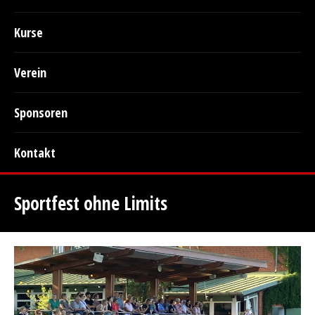
Kurse
Verein
Sponsoren
Kontakt
Sportfest ohne Limits