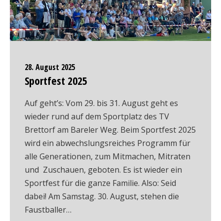
28. August 2025
Sportfest 2025
Auf geht’s: Vom 29. bis 31. August geht es
wieder rund auf dem Sportplatz des TV
Brettorf am Bareler Weg. Beim Sportfest 2025
wird ein abwechslungsreiches Programm für
alle Generationen, zum Mitmachen, Mitraten
und Zuschauen, geboten. Es ist wieder ein
Sportfest für die ganze Familie. Also: Seid
dabei! Am Samstag. 30. August, stehen die
Faustballer…