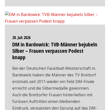
20. Juli 2026
DM in Bardowick: TVB-Männer bejubeln
Silber – Frauen verpassen Podest
knapp
Bei der Deutschen Faustball-Meisterschaft in
Bardowick haben die Männer des TV Brettorf
erstmals seit 2011 wieder ein Feld-DM-Finale
erreicht und die Silbermedaille gewonnen.
Auch die Brettorfer Frauen hinterließen mit
furiosen Auftritten einen bleibenden
Eindruck, verpassten den Sprung auf das DM-