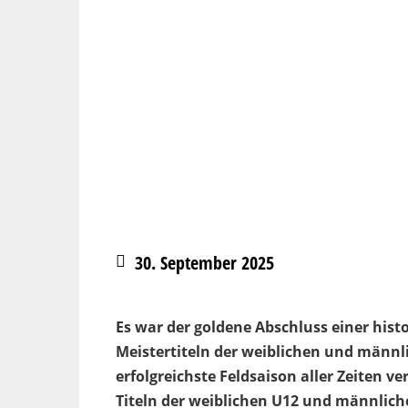
30. September 2025
Es war der goldene Abschluss einer hist
Meistertiteln der weiblichen und männli
erfolgreichste Feldsaison aller Zeiten 
Titeln der weiblichen U12 und männlic