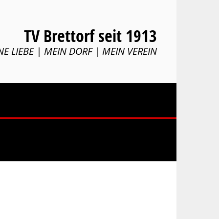
TV Brettorf seit 1913
NE LIEBE | MEIN DORF | MEIN VEREIN