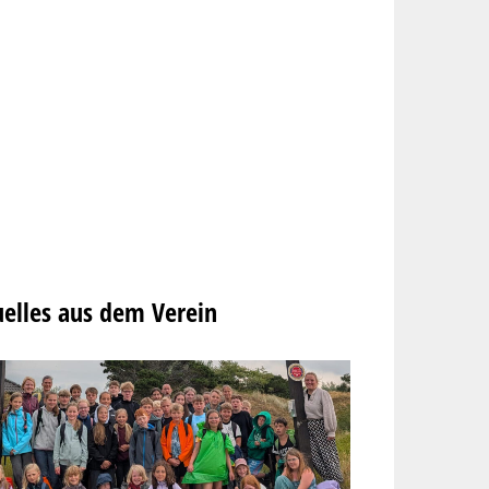
elles aus dem Verein